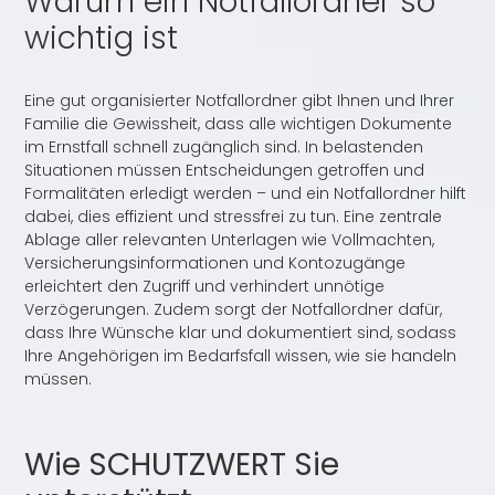
Warum ein Notfallordner so
wichtig ist
Eine gut organisierter Notfallordner gibt Ihnen und Ihrer
Familie die Gewissheit, dass alle wichtigen Dokumente
im Ernstfall schnell zugänglich sind. In belastenden
Situationen müssen Entscheidungen getroffen und
Formalitäten erledigt werden – und ein Notfallordner hilft
dabei, dies effizient und stressfrei zu tun. Eine zentrale
Ablage aller relevanten Unterlagen wie Vollmachten,
Versicherungsinformationen und Kontozugänge
erleichtert den Zugriff und verhindert unnötige
Verzögerungen. Zudem sorgt der Notfallordner dafür,
dass Ihre Wünsche klar und dokumentiert sind, sodass
Ihre Angehörigen im Bedarfsfall wissen, wie sie handeln
müssen.
Wie SCHUTZWERT Sie