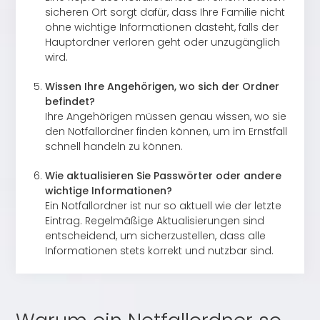
sicheren Ort sorgt dafür, dass Ihre Familie nicht
ohne wichtige Informationen dasteht, falls der
Hauptordner verloren geht oder unzugänglich
wird.
Wissen Ihre Angehörigen, wo sich der Ordner
befindet?
Ihre Angehörigen müssen genau wissen, wo sie
den Notfallordner finden können, um im Ernstfall
schnell handeln zu können.
Wie aktualisieren Sie Passwörter oder andere
wichtige Informationen?
Ein Notfallordner ist nur so aktuell wie der letzte
Eintrag. Regelmäßige Aktualisierungen sind
entscheidend, um sicherzustellen, dass alle
Informationen stets korrekt und nutzbar sind.