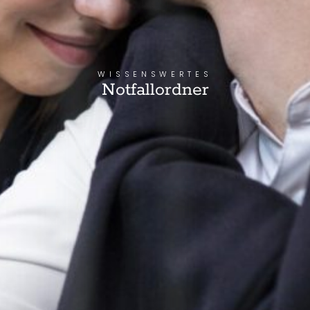
WISSENSWERTES
Notfallordner