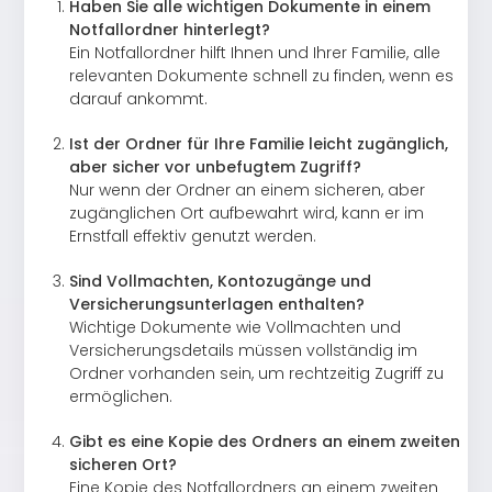
Haben Sie alle wichtigen Dokumente in einem
Notfallordner hinterlegt?
Ein Notfallordner hilft Ihnen und Ihrer Familie, alle
relevanten Dokumente schnell zu finden, wenn es
darauf ankommt.
Ist der Ordner für Ihre Familie leicht zugänglich,
aber sicher vor unbefugtem Zugriff?
Nur wenn der Ordner an einem sicheren, aber
zugänglichen Ort aufbewahrt wird, kann er im
Ernstfall effektiv genutzt werden.
Sind Vollmachten, Kontozugänge und
Versicherungsunterlagen enthalten?
Wichtige Dokumente wie Vollmachten und
Versicherungsdetails müssen vollständig im
Ordner vorhanden sein, um rechtzeitig Zugriff zu
ermöglichen.
Gibt es eine Kopie des Ordners an einem zweiten
sicheren Ort?
Eine Kopie des Notfallordners an einem zweiten