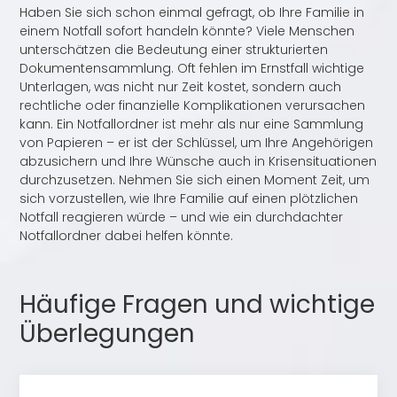
Haben Sie sich schon einmal gefragt, ob Ihre Familie in
einem Notfall sofort handeln könnte? Viele Menschen
unterschätzen die Bedeutung einer strukturierten
Dokumentensammlung. Oft fehlen im Ernstfall wichtige
Unterlagen, was nicht nur Zeit kostet, sondern auch
rechtliche oder finanzielle Komplikationen verursachen
kann. Ein Notfallordner ist mehr als nur eine Sammlung
von Papieren – er ist der Schlüssel, um Ihre Angehörigen
abzusichern und Ihre Wünsche auch in Krisensituationen
durchzusetzen. Nehmen Sie sich einen Moment Zeit, um
sich vorzustellen, wie Ihre Familie auf einen plötzlichen
Notfall reagieren würde – und wie ein durchdachter
Notfallordner dabei helfen könnte.
Häufige Fragen und wichtige
Überlegungen