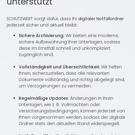
unterstützt
SCHUTZWERT sorgt dafür, dass Ihr
digitaler Notfallordner
jederzeit sicher und aktuell bleibt:
Sichere Archivierung:
Wir bieten eine moderne,
sichere Aufbewahrung Ihrer Unterlagen, sodass
diese im Ernstfall schnell und unkompliziert
zugänglich sind.
Vollständigkeit und Übersichtlichkeit:
Wir helfen
Ihnen, sicherzustellen, dass alle relevanten
Dokumente vollständig und richtig abgelegt sind,
um Verzögerungen zu vermeiden.
Regelmäßige Updates:
Änderungen in Ihren
Unterlagen, wie z. B. Vollmachten oder
Versicherungsbedingungen, können jederzeit von
Ihnen vorgenommen werden, sodass der digitale
Ordner stets den aktuellen Stand widerspiegelt.