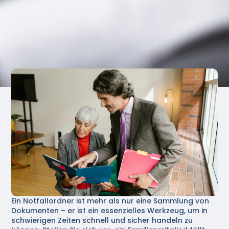
Ein Notfallordner ist mehr als nur eine Sammlung von
Dokumenten – er ist ein essenzielles Werkzeug, um in
schwierigen Zeiten schnell und sicher handeln zu