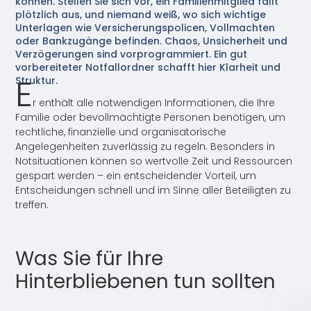
können. Stellen Sie sich vor, ein Familienmitglied fällt
plötzlich aus, und niemand weiß, wo sich wichtige
Unterlagen wie Versicherungspolicen, Vollmachten
oder Bankzugänge befinden. Chaos, Unsicherheit und
Verzögerungen sind vorprogrammiert. Ein gut
vorbereiteter Notfallordner schafft hier Klarheit und
E
Struktur.
r enthält alle notwendigen Informationen, die Ihre
Familie oder bevollmächtigte Personen benötigen, um
rechtliche, finanzielle und organisatorische
Angelegenheiten zuverlässig zu regeln. Besonders in
Notsituationen können so wertvolle Zeit und Ressourcen
gespart werden – ein entscheidender Vorteil, um
Entscheidungen schnell und im Sinne aller Beteiligten zu
treffen.
Was Sie für Ihre
Hinterbliebenen tun sollten