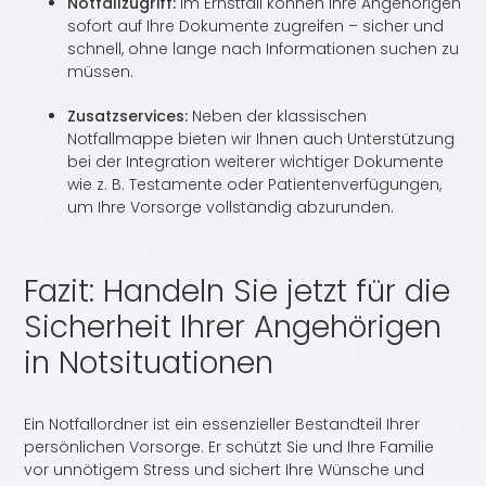
Notfallzugriff:
Im Ernstfall können Ihre Angehörigen
sofort auf Ihre Dokumente zugreifen – sicher und
schnell, ohne lange nach Informationen suchen zu
müssen.
Zusatzservices:
Neben der klassischen
Notfallmappe bieten wir Ihnen auch Unterstützung
bei der Integration weiterer wichtiger Dokumente
wie z. B. Testamente oder Patientenverfügungen,
um Ihre Vorsorge vollständig abzurunden.
Fazit: Handeln Sie jetzt für die
Sicherheit Ihrer Angehörigen
in Notsituationen
Ein Notfallordner ist ein essenzieller Bestandteil Ihrer
persönlichen Vorsorge. Er schützt Sie und Ihre Familie
vor unnötigem Stress und sichert Ihre Wünsche und